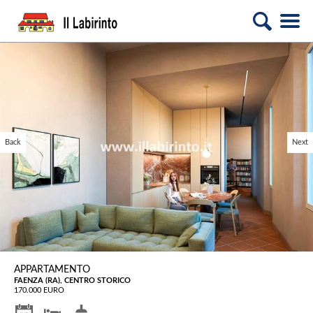
Back
Next
APPARTAMENTO
FAENZA (RA), CENTRO STORICO
170.000 EURO