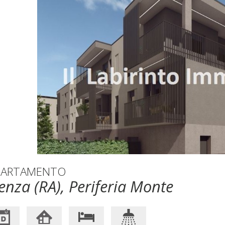
PARTAMENTO
enza (RA), Periferia Monte