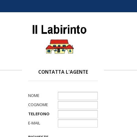
CONTATTA L'AGENTE
NOME
COGNOME
TELEFONO
E-MAIL
RICHIESTE