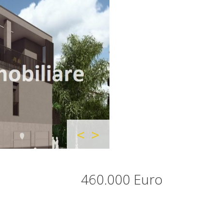
460.000 Euro