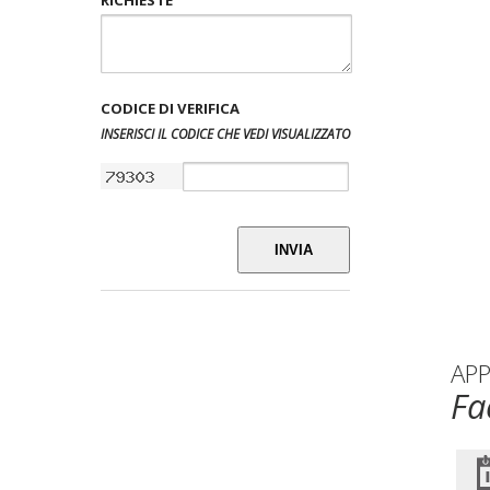
CODICE DI VERIFICA
INSERISCI IL CODICE CHE VEDI VISUALIZZATO
INVIA
AP
Fa