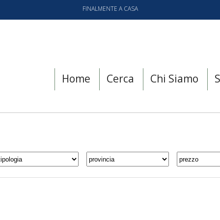
FINALMENTE A CASA
Home
Cerca
Chi Siamo
S