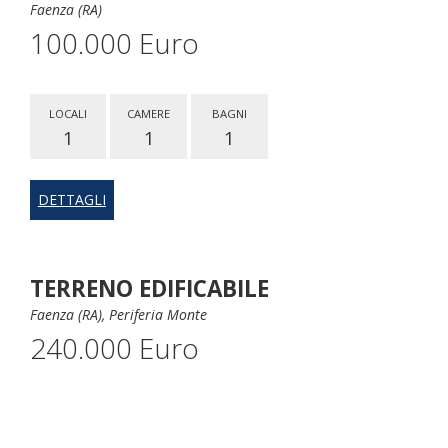
Faenza (RA)
100.000 Euro
LOCALI
CAMERE
BAGNI
1
1
1
DETTAGLI
TERRENO EDIFICABILE
Faenza (RA), Periferia Monte
240.000 Euro