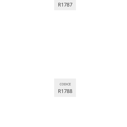
R1787
CODICE
R1788