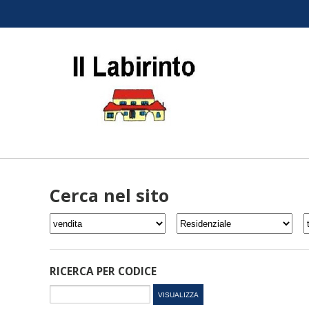
Cerca nel sito
RICERCA PER CODICE