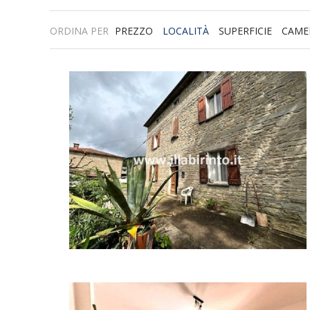
ORDINA PER
PREZZO
LOCALITÀ
SUPERFICIE
CAME