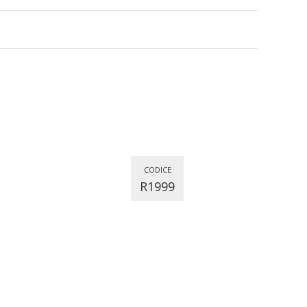
CODICE
R1999