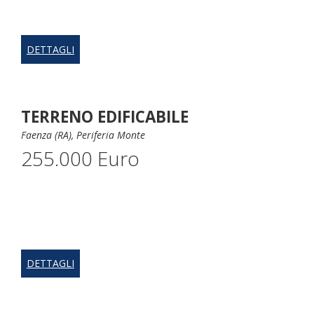
DETTAGLI
TERRENO EDIFICABILE
Faenza (RA), Periferia Monte
255.000 Euro
DETTAGLI