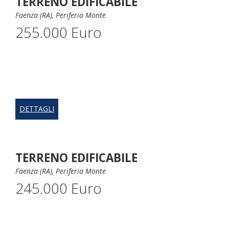
TERRENO EDIFICABILE
Faenza (RA), Periferia Monte
255.000 Euro
DETTAGLI
TERRENO EDIFICABILE
Faenza (RA), Periferia Monte
245.000 Euro