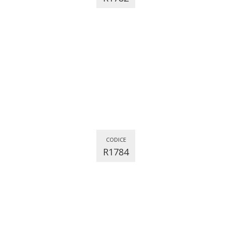
CODICE
R1784