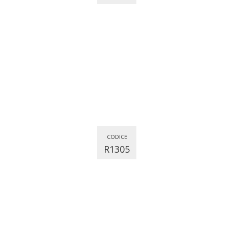
CODICE
R1305