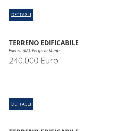
DETTAGLI
TERRENO EDIFICABILE
Faenza (RA), Periferia Monte
240.000 Euro
DETTAGLI