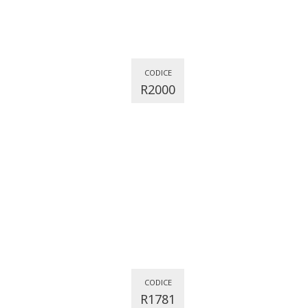
CODICE
R2000
CODICE
R1781