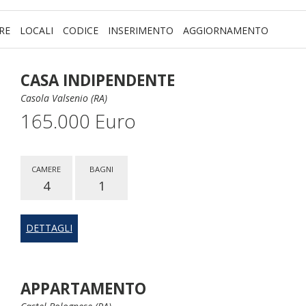
RE
LOCALI
CODICE
INSERIMENTO
AGGIORNAMENTO
CASA INDIPENDENTE
Casola Valsenio (RA)
165.000 Euro
CAMERE
BAGNI
4
1
DETTAGLI
APPARTAMENTO