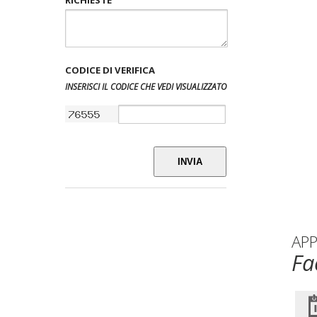
CODICE DI VERIFICA
INSERISCI IL CODICE CHE VEDI VISUALIZZATO
INVIA
AP
Fa