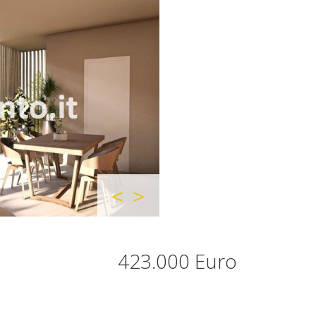
423.000 Euro