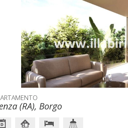
PARTAMENTO
enza (RA), Borgo