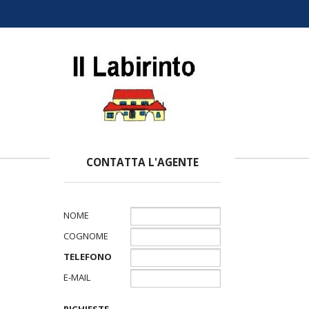
CONTATTA L'AGENTE
NOME
COGNOME
TELEFONO
E-MAIL
RICHIESTE