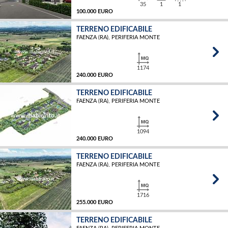
35
1
1
100.000 EURO
TERRENO EDIFICABILE
FAENZA (RA), PERIFERIA MONTE
MQ
1174
240.000 EURO
TERRENO EDIFICABILE
FAENZA (RA), PERIFERIA MONTE
MQ
1094
240.000 EURO
TERRENO EDIFICABILE
FAENZA (RA), PERIFERIA MONTE
MQ
1716
255.000 EURO
TERRENO EDIFICABILE