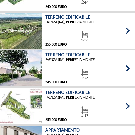
1094
240.000 EURO
TERRENO EDIFICABILE
FAENZA (RA), PERIFERIA MONTE
MQ
1716
255.000 EURO
TERRENO EDIFICABILE
FAENZA (RA), PERIFERIA MONTE
MQ
1493
245.000 EURO
TERRENO EDIFICABILE
FAENZA (RA), PERIFERIA MONTE
MQ
1497
255.000 EURO
APPARTAMENTO