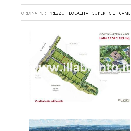
ORDINA PER
PREZZO
LOCALITÀ
SUPERFICIE
CAME