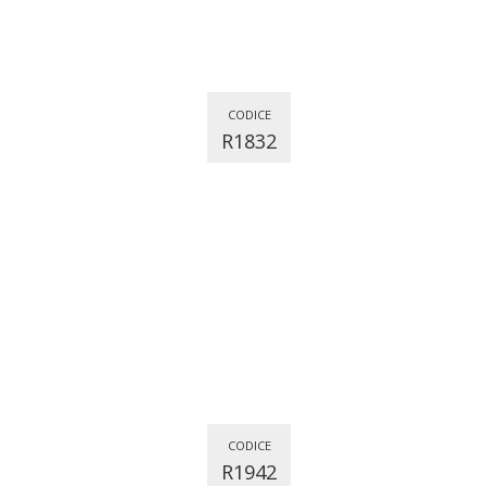
CODICE
R1832
CODICE
R1942