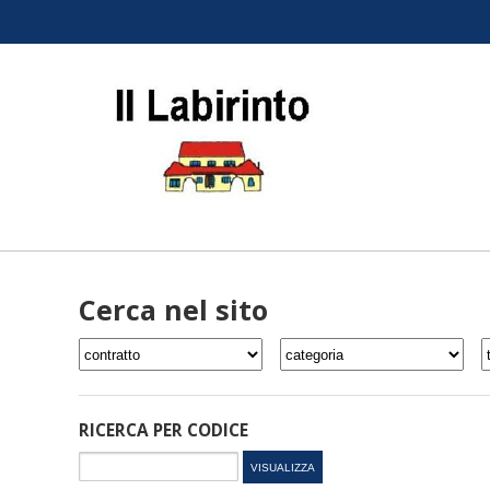
Cerca nel sito
RICERCA PER CODICE