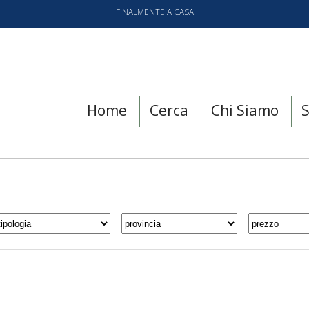
FINALMENTE A CASA
Home
Cerca
Chi Siamo
S