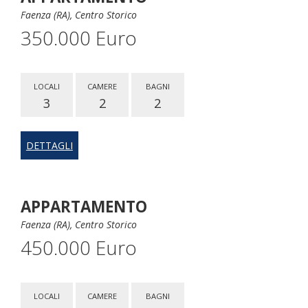
Faenza (RA), Centro Storico
350.000 Euro
LOCALI
CAMERE
BAGNI
3
2
2
DETTAGLI
APPARTAMENTO
Faenza (RA), Centro Storico
450.000 Euro
LOCALI
CAMERE
BAGNI