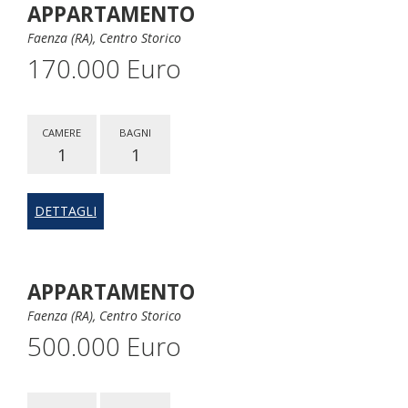
APPARTAMENTO
Faenza (RA), Centro Storico
170.000 Euro
CAMERE
BAGNI
1
1
DETTAGLI
APPARTAMENTO
Faenza (RA), Centro Storico
500.000 Euro