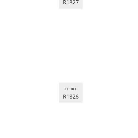
R1827
CODICE
R1826