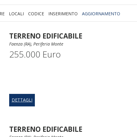
RE
LOCALI
CODICE
INSERIMENTO
AGGIORNAMENTO
TERRENO EDIFICABILE
Faenza (RA), Periferia Monte
255.000 Euro
DETTAGLI
TERRENO EDIFICABILE