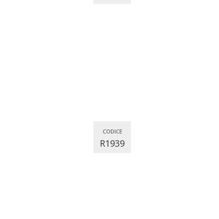
CODICE
R1939